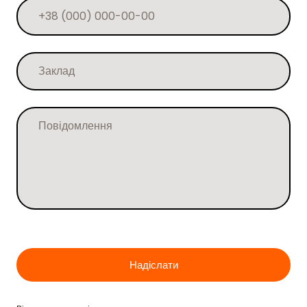
Надіслати