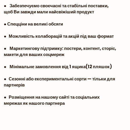
● Забезпечуємо своєчасні та стабільні поставки,
щоб Ви завжди мали найсвіжіший продукт
● Спецціни на великі обсяги
● Можливість колаборацій та акцій під ваш формат
● Маркетингову підтримку: постери, контент, сторіс,
макети для ваших соцмереж
● Мінімальне замовлення від 1 ящика(12 пляшок)
● Сезонні або експериментальні сорти — тільки для
партнерів
● Розміщення на нашому сайті та соціальних
мережах як нашого партнера