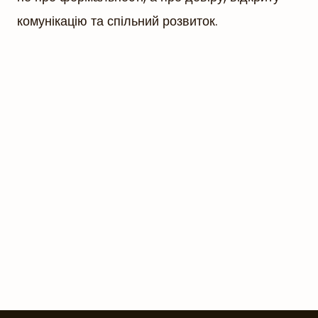
комунікацію та спільний розвиток.