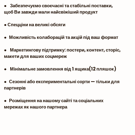
● Забезпечуємо своєчасні та стабільні поставки,
щоб Ви завжди мали найсвіжіший продукт
● Спецціни на великі обсяги
● Можливість колаборацій та акцій під ваш формат
● Маркетингову підтримку: постери, контент, сторіс,
макети для ваших соцмереж
● Мінімальне замовлення від 1 ящика(12 пляшок)
● Сезонні або експериментальні сорти — тільки для
партнерів
● Розміщення на нашому сайті та соціальних
мережах як нашого партнера