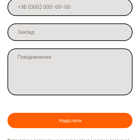
Надіслати